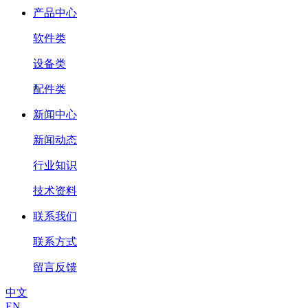
产品中心
软件类
设备类
配件类
新闻中心
新闻动态
行业知识
技术资料
联系我们
联系方式
留言反馈
中文
EN