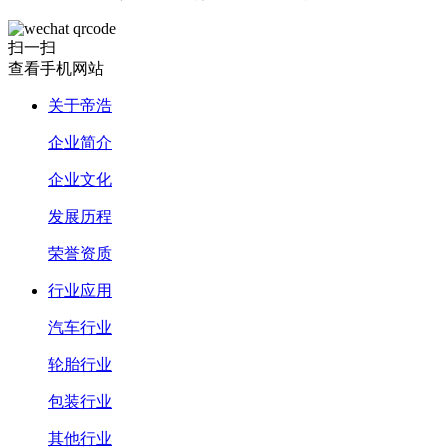
扫一扫
查看手机网站
关于帝浩
企业简介
企业文化
发展历程
荣誉资质
行业应用
汽车行业
轮胎行业
包装行业
其他行业