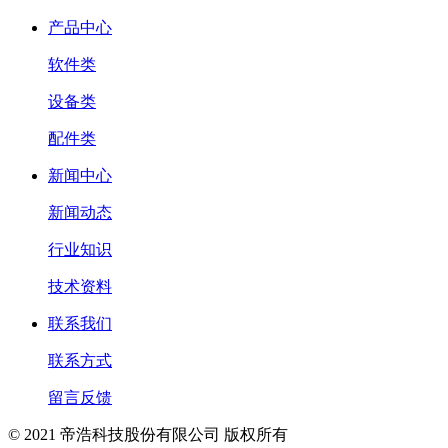
产品中心
软件类
设备类
配件类
新闻中心
新闻动态
行业知识
技术资料
联系我们
联系方式
留言反馈
© 2021 帝浩科技股份有限公司 版权所有