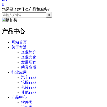

您需要了解什么产品和服务?
产品中心
网站首页
关于帝浩
企业简介
企业文化
发展历程
荣誉资质
行业应用
汽车行业
轮胎行业
包装行业
其他行业
产品中心
软件类