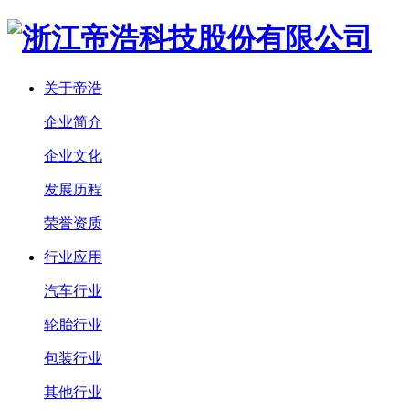
关于帝浩
企业简介
企业文化
发展历程
荣誉资质
行业应用
汽车行业
轮胎行业
包装行业
其他行业