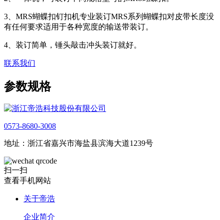
3、MRS蝴蝶扣钉扣机专业装订MRS系列蝴蝶扣对皮带长度没
有任何要求适用于各种宽度的输送带装订。
4、装订简单，锤头敲击冲头装订就好。
联系我们
参数规格
0573-8680-3008
地址：浙江省嘉兴市海盐县滨海大道1239号
扫一扫
查看手机网站
关于帝浩
企业简介