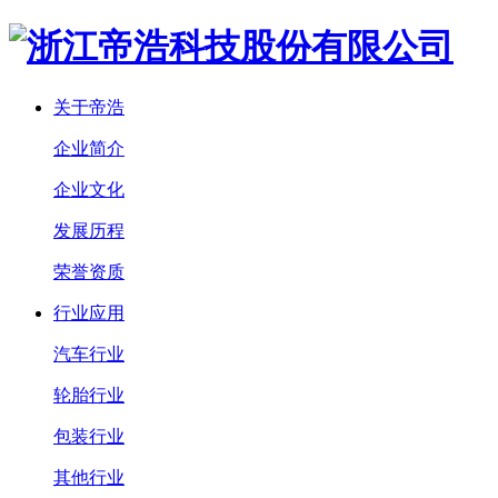
关于帝浩
企业简介
企业文化
发展历程
荣誉资质
行业应用
汽车行业
轮胎行业
包装行业
其他行业