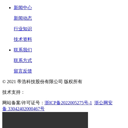
新闻中心
新闻动态
行业知识
技术资料
联系我们
联系方式
留言反馈
© 2021 帝浩科技股份有限公司 版权所有
技术支持：
网站备案/许可证号：
浙ICP备2022005275号-1
浙公网安
备 33042402000467号