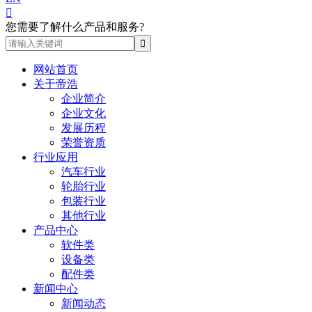

您需要了解什么产品和服务?
网站首页
关于帝浩
企业简介
企业文化
发展历程
荣誉资质
行业应用
汽车行业
轮胎行业
包装行业
其他行业
产品中心
软件类
设备类
配件类
新闻中心
新闻动态