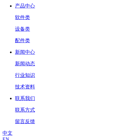
产品中心
软件类
设备类
配件类
新闻中心
新闻动态
行业知识
技术资料
联系我们
联系方式
留言反馈
中文
EN