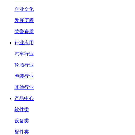
企业文化
发展历程
荣誉资质
行业应用
汽车行业
轮胎行业
包装行业
其他行业
产品中心
软件类
设备类
配件类