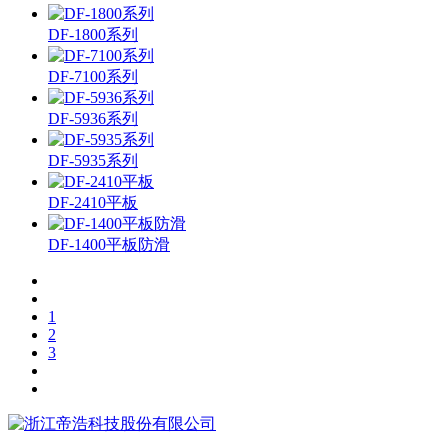
DF-1800系列
DF-7100系列
DF-5936系列
DF-5935系列
DF-2410平板
DF-1400平板防滑
1
2
3