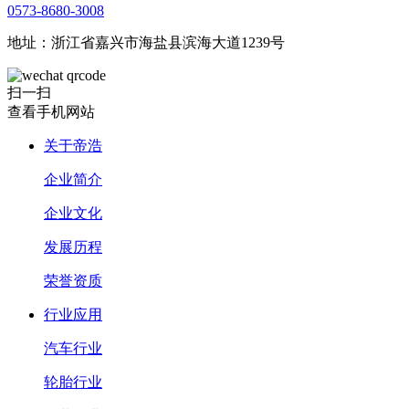
0573-8680-3008
地址：浙江省嘉兴市海盐县滨海大道1239号
扫一扫
查看手机网站
关于帝浩
企业简介
企业文化
发展历程
荣誉资质
行业应用
汽车行业
轮胎行业