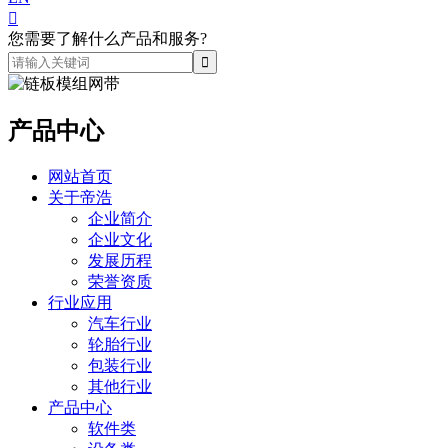

您需要了解什么产品和服务?
产品中心
网站首页
关于帝浩
企业简介
企业文化
发展历程
荣誉资质
行业应用
汽车行业
轮胎行业
包装行业
其他行业
产品中心
软件类