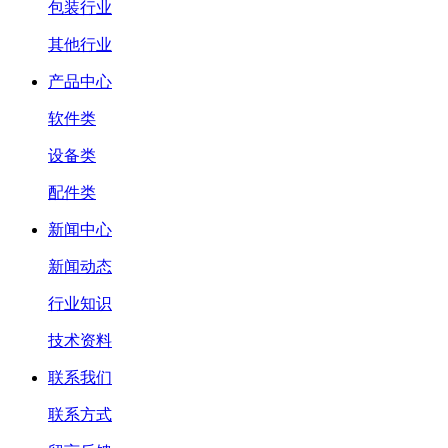
包装行业
其他行业
产品中心
软件类
设备类
配件类
新闻中心
新闻动态
行业知识
技术资料
联系我们
联系方式