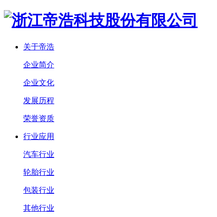
关于帝浩
企业简介
企业文化
发展历程
荣誉资质
行业应用
汽车行业
轮胎行业
包装行业
其他行业