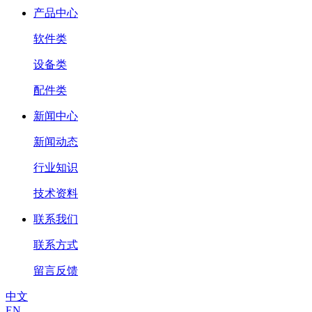
产品中心
软件类
设备类
配件类
新闻中心
新闻动态
行业知识
技术资料
联系我们
联系方式
留言反馈
中文
EN