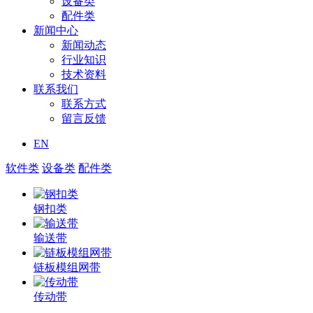
设备类
配件类
新闻中心
新闻动态
行业知识
技术资料
联系我们
联系方式
留言反馈
EN
软件类
设备类
配件类
钢扣类
输送带
链板模组网带
传动带