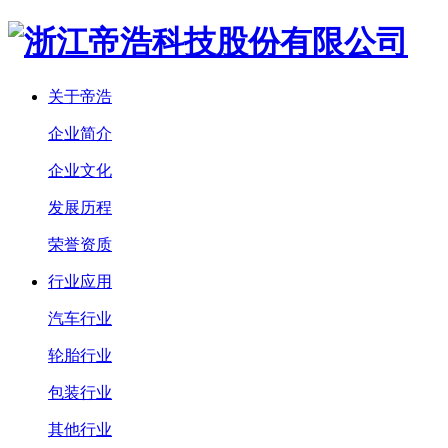
关于帝浩
企业简介
企业文化
发展历程
荣誉资质
行业应用
汽车行业
轮胎行业
包装行业
其他行业