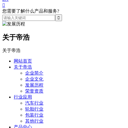

您需要了解什么产品和服务?
关于帝浩
关于帝浩
网站首页
关于帝浩
企业简介
企业文化
发展历程
荣誉资质
行业应用
汽车行业
轮胎行业
包装行业
其他行业
产品中心