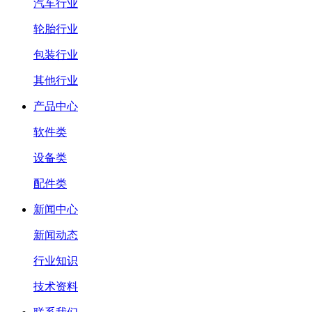
汽车行业
轮胎行业
包装行业
其他行业
产品中心
软件类
设备类
配件类
新闻中心
新闻动态
行业知识
技术资料