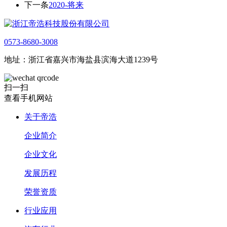
下一条
2020-将来
0573-8680-3008
地址：浙江省嘉兴市海盐县滨海大道1239号
扫一扫
查看手机网站
关于帝浩
企业简介
企业文化
发展历程
荣誉资质
行业应用