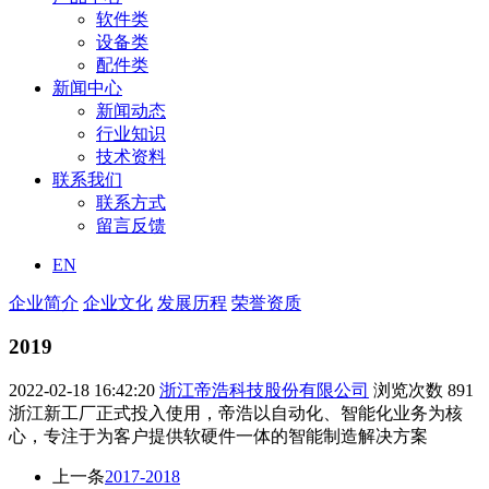
软件类
设备类
配件类
新闻中心
新闻动态
行业知识
技术资料
联系我们
联系方式
留言反馈
EN
企业简介
企业文化
发展历程
荣誉资质
2019
2022-02-18 16:42:20
浙江帝浩科技股份有限公司
浏览次数
891
浙江新工厂正式投入使用，帝浩以自动化、智能化业务为核
心，专注于为客户提供软硬件一体的智能制造解决方案
上一条
2017-2018