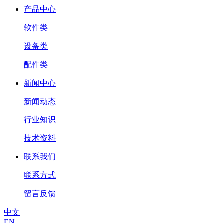
产品中心
软件类
设备类
配件类
新闻中心
新闻动态
行业知识
技术资料
联系我们
联系方式
留言反馈
中文
EN