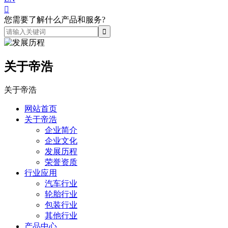

您需要了解什么产品和服务?
关于帝浩
关于帝浩
网站首页
关于帝浩
企业简介
企业文化
发展历程
荣誉资质
行业应用
汽车行业
轮胎行业
包装行业
其他行业
产品中心