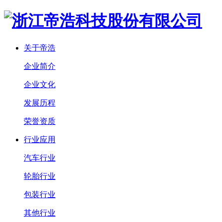
关于帝浩
企业简介
企业文化
发展历程
荣誉资质
行业应用
汽车行业
轮胎行业
包装行业
其他行业