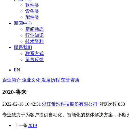
软件类
设备类
配件类
新闻中心
新闻动态
行业知识
技术资料
联系我们
联系方式
留言反馈
EN
企业简介
企业文化
发展历程
荣誉资质
2020-将来
2022-02-18 16:42:31
浙江帝浩科技股份有限公司
浏览次数
833
专业致力于为客户提供自动化、智能化的整体解决方案，不断
上一条
2019