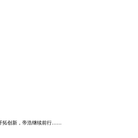
开拓创新，帝浩继续前行……