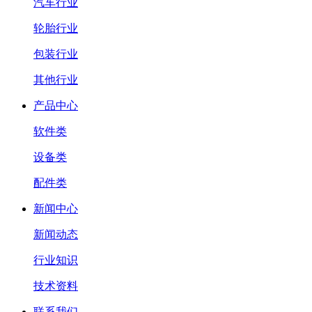
汽车行业
轮胎行业
包装行业
其他行业
产品中心
软件类
设备类
配件类
新闻中心
新闻动态
行业知识
技术资料
联系我们