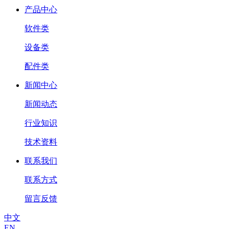
产品中心
软件类
设备类
配件类
新闻中心
新闻动态
行业知识
技术资料
联系我们
联系方式
留言反馈
中文
EN