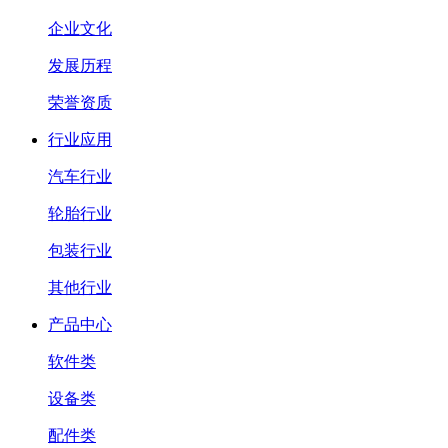
企业文化
发展历程
荣誉资质
行业应用
汽车行业
轮胎行业
包装行业
其他行业
产品中心
软件类
设备类
配件类