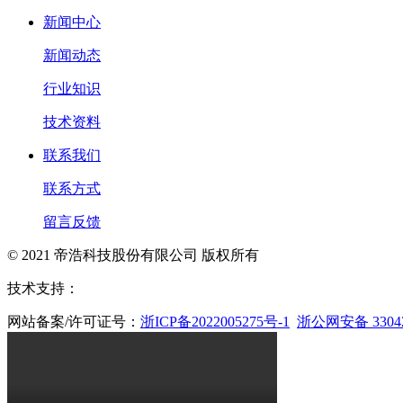
新闻中心
新闻动态
行业知识
技术资料
联系我们
联系方式
留言反馈
© 2021 帝浩科技股份有限公司 版权所有
技术支持：
网站备案/许可证号：
浙ICP备2022005275号-1
浙公网安备 33042