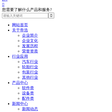

您需要了解什么产品和服务?
网站首页
关于帝浩
企业简介
企业文化
发展历程
荣誉资质
行业应用
汽车行业
轮胎行业
包装行业
其他行业
产品中心
软件类
设备类
配件类
新闻中心
新闻动态