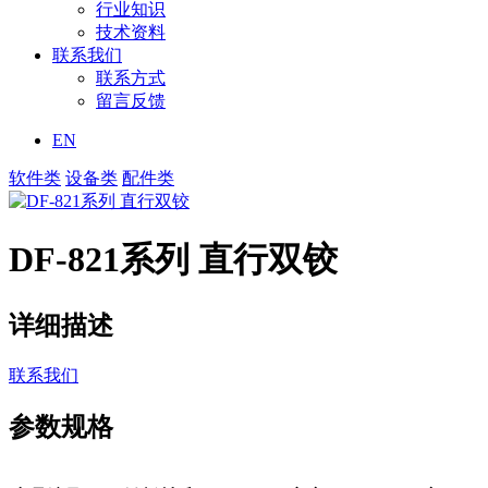
行业知识
技术资料
联系我们
联系方式
留言反馈
EN
软件类
设备类
配件类
DF-821系列 直行双铰
详细描述
联系我们
参数规格