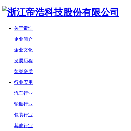
关于帝浩
企业简介
企业文化
发展历程
荣誉资质
行业应用
汽车行业
轮胎行业
包装行业
其他行业