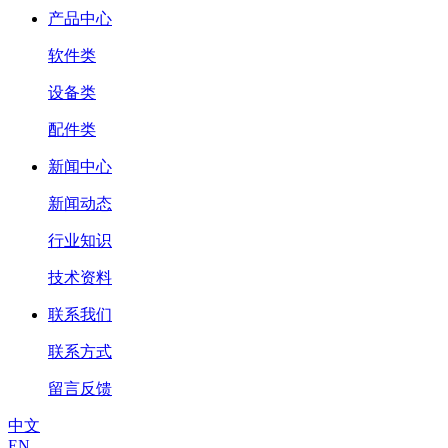
产品中心
软件类
设备类
配件类
新闻中心
新闻动态
行业知识
技术资料
联系我们
联系方式
留言反馈
中文
EN