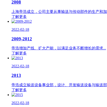
2008
上海帝浩成立，公司主要从事输送与传动部件的生产和加工.
了解更多
2022-02-18
2009-2012
帝浩增加产线、扩大产能，以满足业务不断增长的需求...
了解更多
2022-02-18
2013
帝浩成立输送设备事业部，设计、开发输送设备与输送部件.
了解更多
2022-02-18