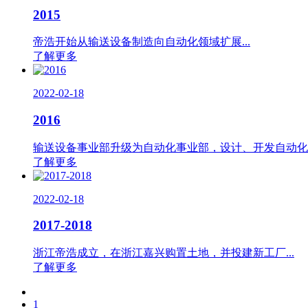
2015
帝浩开始从输送设备制造向自动化领域扩展...
了解更多
2022-02-18
2016
输送设备事业部升级为自动化事业部，设计、开发自动化和
了解更多
2022-02-18
2017-2018
浙江帝浩成立，在浙江嘉兴购置土地，并投建新工厂...
了解更多
1