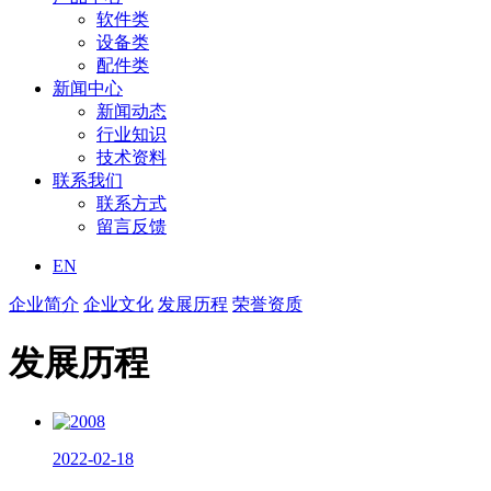
软件类
设备类
配件类
新闻中心
新闻动态
行业知识
技术资料
联系我们
联系方式
留言反馈
EN
企业简介
企业文化
发展历程
荣誉资质
发展历程
2022-02-18