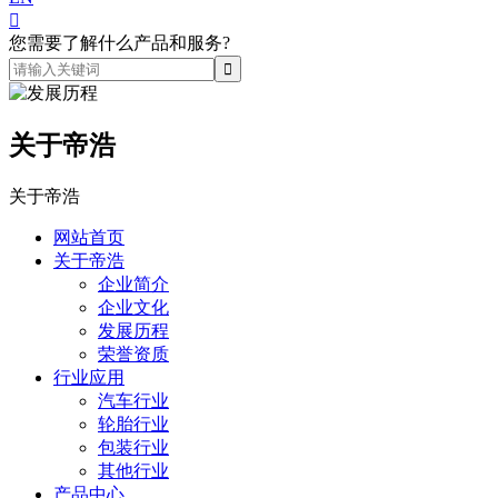

您需要了解什么产品和服务?
关于帝浩
关于帝浩
网站首页
关于帝浩
企业简介
企业文化
发展历程
荣誉资质
行业应用
汽车行业
轮胎行业
包装行业
其他行业
产品中心