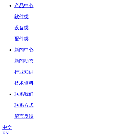
产品中心
软件类
设备类
配件类
新闻中心
新闻动态
行业知识
技术资料
联系我们
联系方式
留言反馈
中文
EN