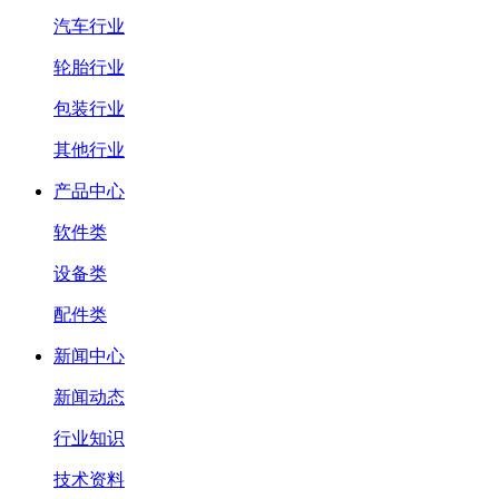
汽车行业
轮胎行业
包装行业
其他行业
产品中心
软件类
设备类
配件类
新闻中心
新闻动态
行业知识
技术资料