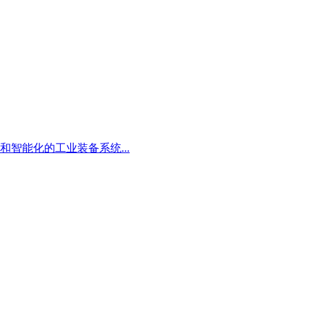
智能化的工业装备系统...