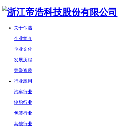
关于帝浩
企业简介
企业文化
发展历程
荣誉资质
行业应用
汽车行业
轮胎行业
包装行业
其他行业