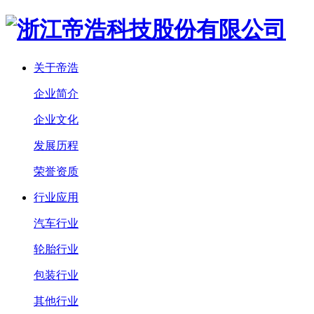
关于帝浩
企业简介
企业文化
发展历程
荣誉资质
行业应用
汽车行业
轮胎行业
包装行业
其他行业