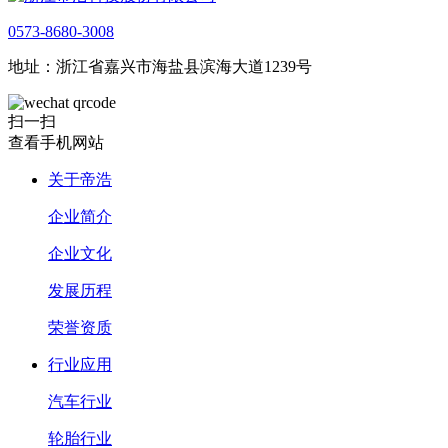
0573-8680-3008
地址：浙江省嘉兴市海盐县滨海大道1239号
扫一扫
查看手机网站
关于帝浩
企业简介
企业文化
发展历程
荣誉资质
行业应用
汽车行业
轮胎行业