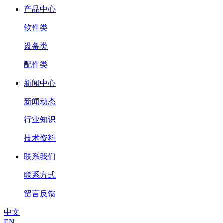
产品中心
软件类
设备类
配件类
新闻中心
新闻动态
行业知识
技术资料
联系我们
联系方式
留言反馈
中文
EN