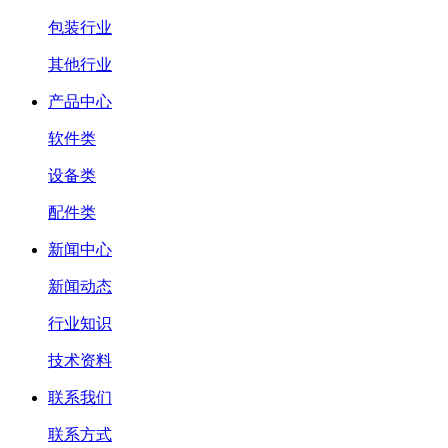
包装行业
其他行业
产品中心
软件类
设备类
配件类
新闻中心
新闻动态
行业知识
技术资料
联系我们
联系方式