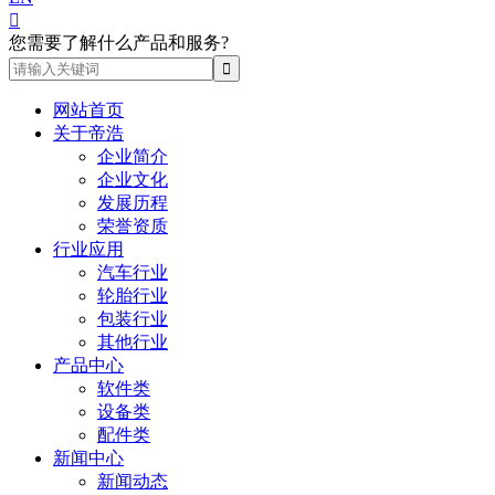

您需要了解什么产品和服务?
网站首页
关于帝浩
企业简介
企业文化
发展历程
荣誉资质
行业应用
汽车行业
轮胎行业
包装行业
其他行业
产品中心
软件类
设备类
配件类
新闻中心
新闻动态