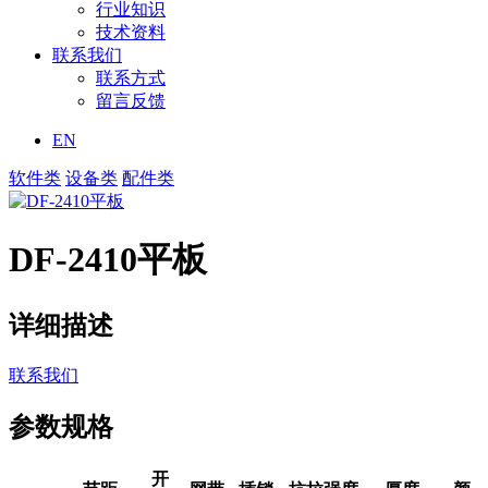
行业知识
技术资料
联系我们
联系方式
留言反馈
EN
软件类
设备类
配件类
DF-2410平板
详细描述
联系我们
参数规格
开